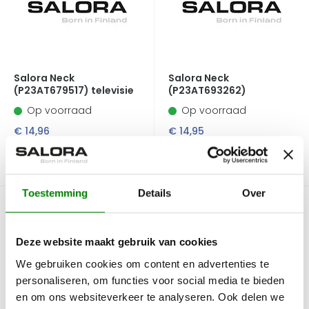
Salora Neck
Salora Neck
(P23AT679517) televisie
(P23AT693262)
Op voorraad
Op voorraad
€ 14,96
€ 14,95
Koop nu
Koop nu
Toestemming
Details
Over
Deze website maakt gebruik van cookies
We gebruiken cookies om content en advertenties te
personaliseren, om functies voor social media te bieden
en om ons websiteverkeer te analyseren. Ook delen we