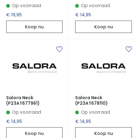
Op voorraad
Op voorraad
€ 19,95
€ 14,95
Koop nu
Koop nu
Salora Neck
Salora Neck
(P23AT677961)
(P23AT678110)
Op voorraad
Op voorraad
€ 14,95
€ 14,95
Koop nu
Koop nu