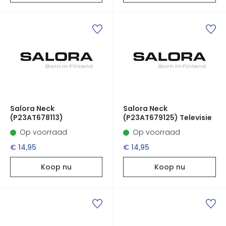
Salora Neck
Salora Neck
(P23AT678113)
(P23AT679125) Televisie
Op voorraad
Op voorraad
€ 14,95
€ 14,95
Koop nu
Koop nu