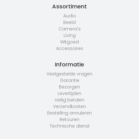
Assortiment
Audio
Beeld
Camera's
Living
Witgoed
Accessoires
Informatie
Veelgestelde vragen
Garantie
Bezorgen
Levertijden
Veilig betalen
Verzendkosten
Bestelling annuleren
Retouren
Technische dienst