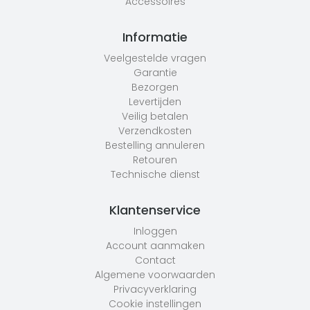
Accessoires
Informatie
Veelgestelde vragen
Garantie
Bezorgen
Levertijden
Veilig betalen
Verzendkosten
Bestelling annuleren
Retouren
Technische dienst
Klantenservice
Inloggen
Account aanmaken
Contact
Algemene voorwaarden
Privacyverklaring
Cookie instellingen