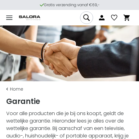
Gratis verzending vanaf €69,-
Home
Garantie
Voor alle producten die je bij ons koopt, geldt de
wettelijke garantie. Hieronder lees je alles over de
wettelijke garantie. Bij aanschaf van een televisie,
audio-, huishoudelijk- of portable apparaat, krijg je