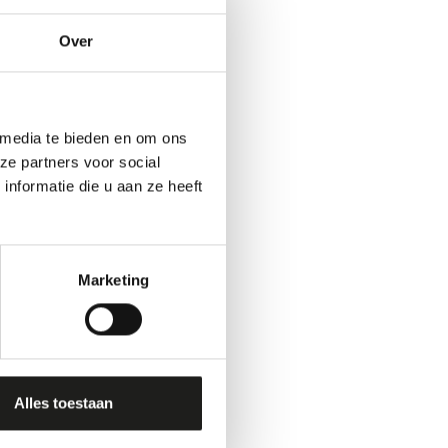
Over
 media te bieden en om ons
ze partners voor social
nformatie die u aan ze heeft
Marketing
Alles toestaan