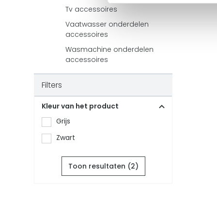
Tv accessoires
Vaatwasser onderdelen
accessoires
Wasmachine onderdelen
accessoires
Filters
Kleur van het product
Grijs
Zwart
Toon resultaten (
2
)