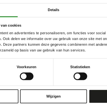
Details
 van cookies
ent en advertenties te personaliseren, om functies voor social
. Ook delen we informatie over uw gebruik van onze site met on
e. Deze partners kunnen deze gegevens combineren met andere i
erzameld op basis van uw gebruik van hun services.
Voorkeuren
Statistieken
Wijzigen