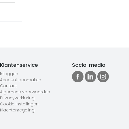
Klantenservice
Social media
Inloggen
Account aanmaken
Contact
Algemene voorwaarden
Privacyverklaring
Cookie instellingen
Klachtenregeling