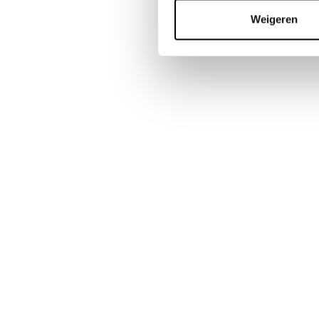
Weigeren