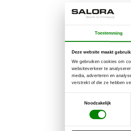
Toestemming
Deze website maakt gebruik
We gebruiken cookies om cont
websiteverkeer te analyseren
media, adverteren en analys
verstrekt of die ze hebben v
Toestemmingsselectie
Noodzakelijk