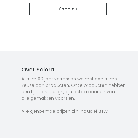
Koop nu
Over Salora
Al ruim 90 jaar verrassen we met een ruime
keuze aan producten. Onze producten hebben
een tijdloos design, zijn betaalbaar en van
alle gemakken voorzien.
Alle genoemde prijzen zijn inclusief BTW