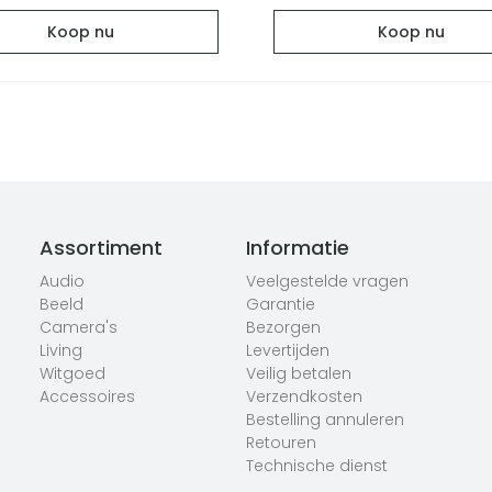
Koop nu
Koop nu
Assortiment
Informatie
Audio
Veelgestelde vragen
Beeld
Garantie
Camera's
Bezorgen
Living
Levertijden
Witgoed
Veilig betalen
Accessoires
Verzendkosten
Bestelling annuleren
Retouren
Technische dienst