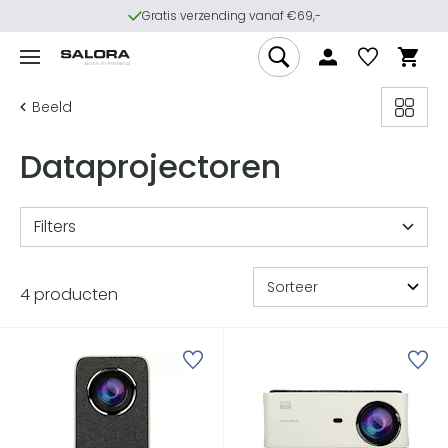
Gratis verzending vanaf €69,-
Beeld
Datapro­jectoren
Filters
4 producten