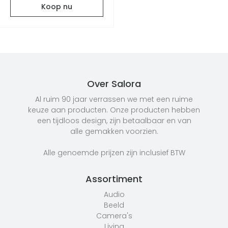
Koop nu
Over Salora
Al ruim 90 jaar verrassen we met een ruime
keuze aan producten. Onze producten hebben
een tijdloos design, zijn betaalbaar en van
alle gemakken voorzien.
Alle genoemde prijzen zijn inclusief BTW
Assortiment
Audio
Beeld
Camera's
Living