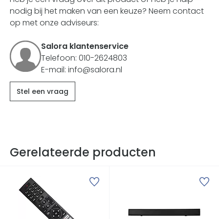
nodig bij het maken van een keuze? Neem contact
op met onze adviseurs:
Salora klantenservice
Telefoon: 010-2624803
E-mail: info@salora.nl
Stel een vraag
Gerelateerde producten