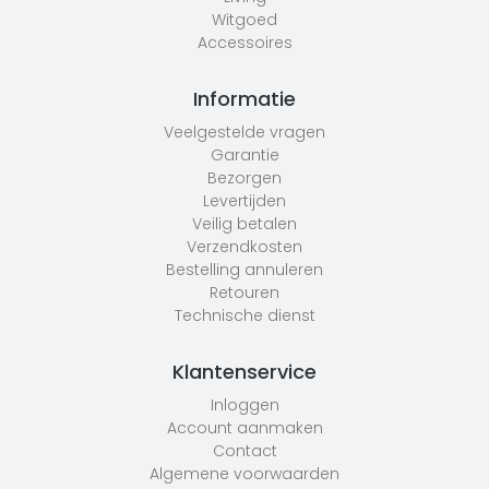
Witgoed
Accessoires
Informatie
Veelgestelde vragen
Garantie
Bezorgen
Levertijden
Veilig betalen
Verzendkosten
Bestelling annuleren
Retouren
Technische dienst
Klantenservice
Inloggen
Account aanmaken
Contact
Algemene voorwaarden