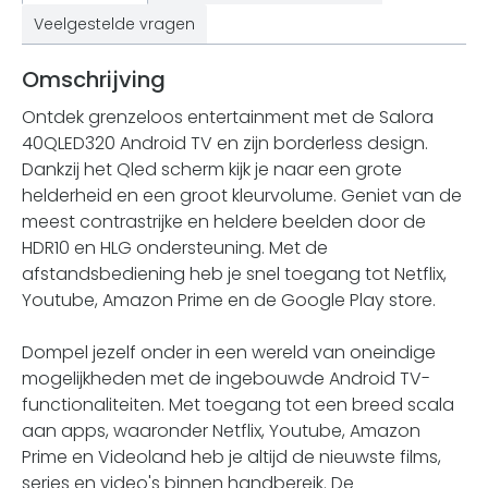
Veelgestelde vragen
Omschrijving
Ontdek grenzeloos entertainment met de Salora
40QLED320 Android TV en zijn borderless design.
Dankzij het Qled scherm kijk je naar een grote
helderheid en een groot kleurvolume. Geniet van de
meest contrastrijke en heldere beelden door de
HDR10 en HLG ondersteuning. Met de
afstandsbediening heb je snel toegang tot Netflix,
Youtube, Amazon Prime en de Google Play store.
Dompel jezelf onder in een wereld van oneindige
mogelijkheden met de ingebouwde Android TV-
functionaliteiten. Met toegang tot een breed scala
aan apps, waaronder Netflix, Youtube, Amazon
Prime en Videoland heb je altijd de nieuwste films,
series en video's binnen handbereik. De