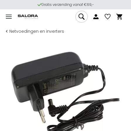
Gratis verzending vanaf €69,-
Netvoedingen en inverters