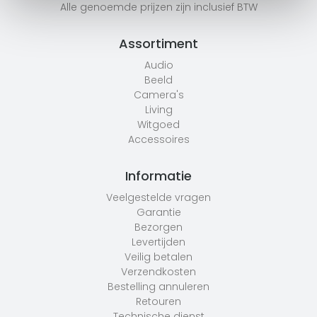
Alle genoemde prijzen zijn inclusief BTW
Assortiment
Audio
Beeld
Camera's
Living
Witgoed
Accessoires
Informatie
Veelgestelde vragen
Garantie
Bezorgen
Levertijden
Veilig betalen
Verzendkosten
Bestelling annuleren
Retouren
Technische dienst